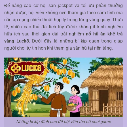
Để nâng cao cơ hội săn jackpot và tối ưu phần thưởng
nhận được, hội viên không nên tham gia theo cảm tính mà
cần áp dụng chiến thuật hợp lý trong từng vòng quay. Thực
tế, nhiều cao thủ đã tích lũy được không ít kinh nghiệm
hữu ích sau thời gian dài trải nghiệm
nổ hũ ăn khế trả
vàng Luck8
. Dưới đây là những bí kíp quan trọng giúp
người chơi tự tin hơn khi tham gia săn hũ tại nền tảng.
Những bí kíp đỉnh cao để hội viên tha hồ chơi game