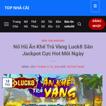
☰
TOP NHÀ CÁI
Bỏ
ĐĂNG
Trang
Nổ
Thể
Xổ
Tài
Bắn
Bản tin
qua
NHẬP
Chủ
Hũ
Thao
Số
Xỉu
Cá
nohu90
nội
dung
BẢN TIN NOHU90
Nổ Hũ Ăn Khế Trả Vàng Luck8 Săn
Jackpot Cực Hot Mỗi Ngày
ĐĂNG VÀO
THÁNG 5 18, 2026
BỞI
SEOVIETNAM
18
Th5