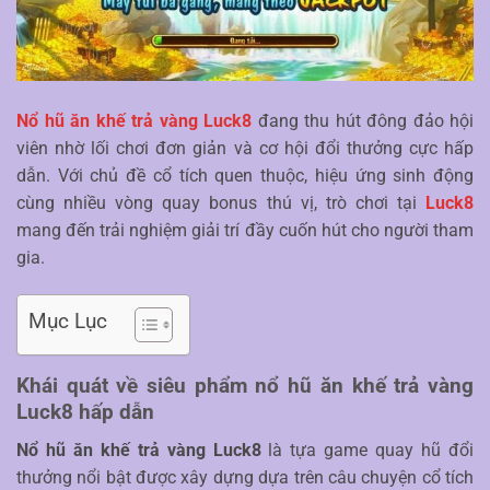
Nổ hũ ăn khế trả vàng Luck8
đang thu hút đông đảo hội
viên nhờ lối chơi đơn giản và cơ hội đổi thưởng cực hấp
dẫn. Với chủ đề cổ tích quen thuộc, hiệu ứng sinh động
cùng nhiều vòng quay bonus thú vị, trò chơi tại
Luck8
mang đến trải nghiệm giải trí đầy cuốn hút cho người tham
gia.
Mục Lục
Khái quát về siêu phẩm nổ hũ ăn khế trả vàng
Luck8 hấp dẫn
Nổ hũ ăn khế trả vàng Luck8
là tựa game quay hũ đổi
thưởng nổi bật được xây dựng dựa trên câu chuyện cổ tích