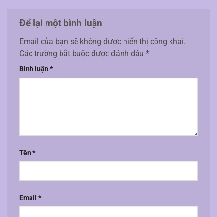
Để lại một bình luận
Email của bạn sẽ không được hiển thị công khai.
Các trường bắt buộc được đánh dấu
*
Bình luận
*
Tên
*
Email
*