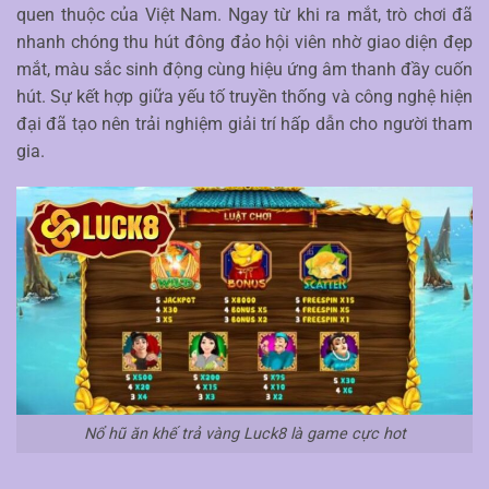
quen thuộc của Việt Nam. Ngay từ khi ra mắt, trò chơi đã
nhanh chóng thu hút đông đảo hội viên nhờ giao diện đẹp
mắt, màu sắc sinh động cùng hiệu ứng âm thanh đầy cuốn
hút. Sự kết hợp giữa yếu tố truyền thống và công nghệ hiện
đại đã tạo nên trải nghiệm giải trí hấp dẫn cho người tham
gia.
Nổ hũ ăn khế trả vàng Luck8 là game cực hot